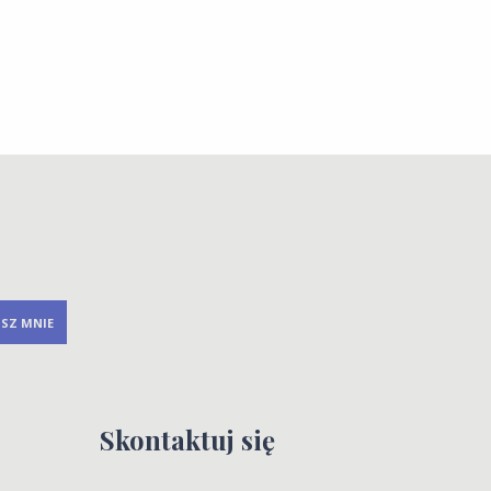
Skontaktuj się