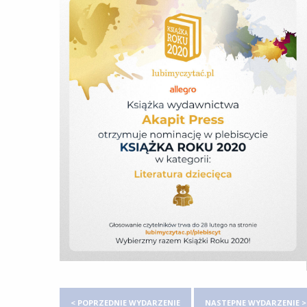
< POPRZEDNIE WYDARZENIE
NASTEPNE WYDARZENIE >