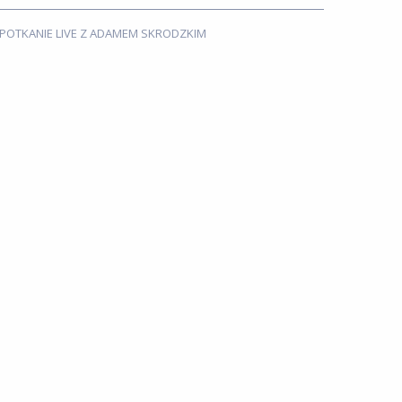
POTKANIE LIVE Z ADAMEM SKRODZKIM