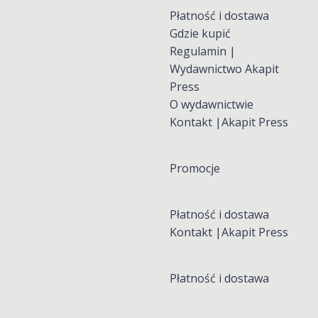
Płatność i dostawa
Gdzie kupić
Regulamin |
Wydawnictwo Akapit
Press
O wydawnictwie
Kontakt |Akapit Press
Promocje
Płatność i dostawa
Kontakt |Akapit Press
Płatność i dostawa