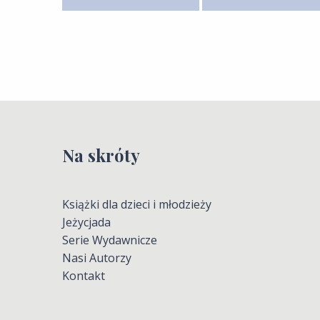
Na skróty
Książki dla dzieci i młodzieży
Jeżycjada
Serie Wydawnicze
Nasi Autorzy
Kontakt